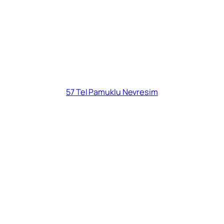
57 Tel Pamuklu Nevresim