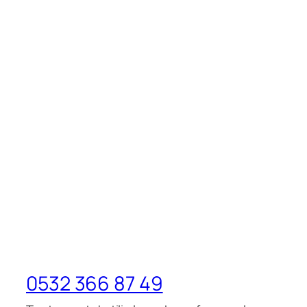
0532 366 87 49