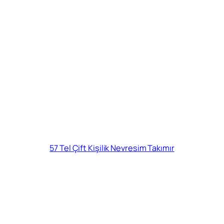
57 Tel Çift Kişilik Nevresim Takımır