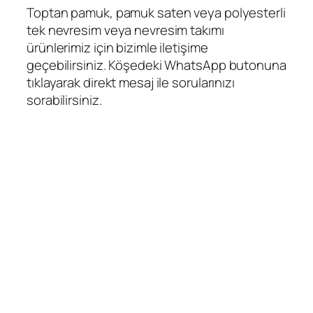
Toptan pamuk, pamuk saten veya polyesterli
tek nevresim veya nevresim takımı
ürünlerimiz için bizimle iletişime
geçebilirsiniz. Köşedeki WhatsApp butonuna
tıklayarak direkt mesaj ile sorularınızı
sorabilirsiniz.