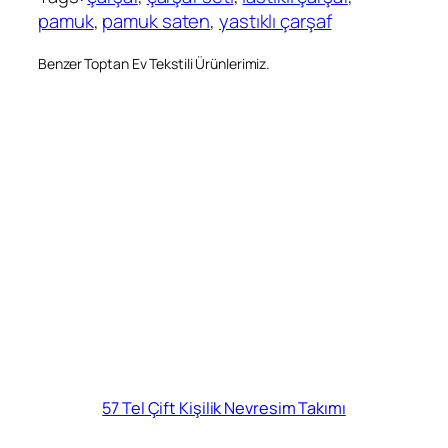
pamuk
, 
pamuk saten
, 
yastıklı çarşaf
Benzer Toptan Ev Tekstili Ürünlerimiz.
57 Tel Çift Kişilik Nevresim Takımı