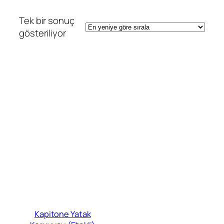
Tek bir sonuç
gösteriliyor
Kapitone Yatak