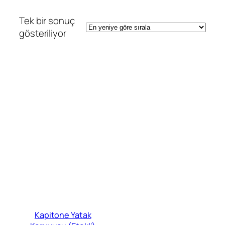
Tek bir sonuç
gösteriliyor
Kapitone Yatak