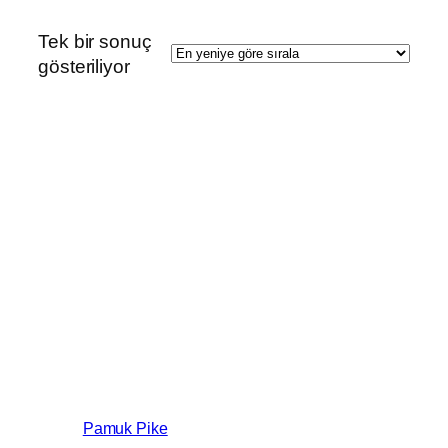
Tek bir sonuç
gösteriliyor
Pamuk Pike