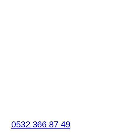
0532 366 87 49