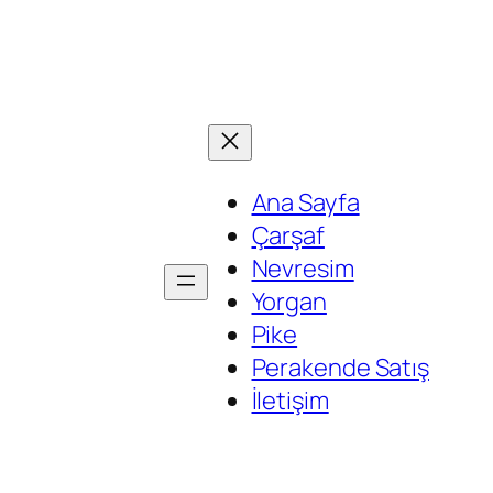
Ana Sayfa
Çarşaf
Nevresim
Yorgan
Pike
Perakende Satış
İletişim