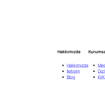
Hakkımızda
Kurumsa
Hakkımızda
Mes
İletişim
Gizl
Blog
KVK