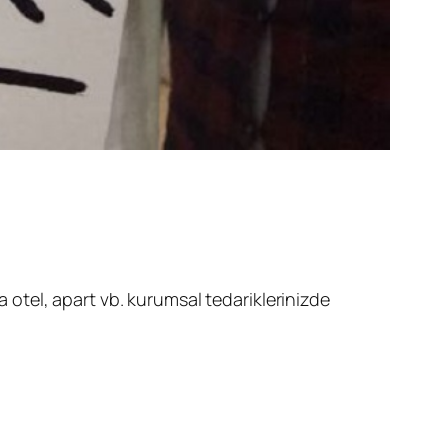
a otel, apart vb. kurumsal tedariklerinizde